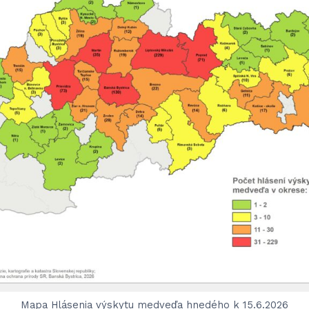
Mapa Hlásenia výskytu medveďa hnedého k 15.6.2026