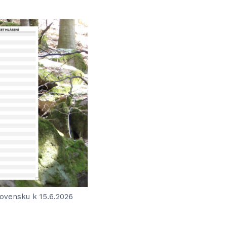
ovensku k 15.6.2026