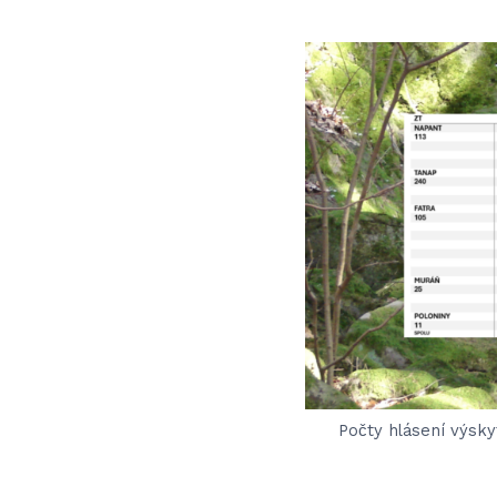
Počty hlásení výsk