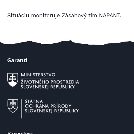
Situáciu monitoruje Zásahový tím NAPANT.
Garanti