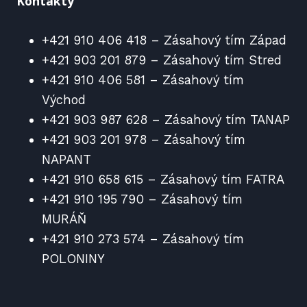
Kontakty
+421 910 406 418 – Zásahový tím Západ
+421 903 201 879 – Zásahový tím Stred
+421 910 406 581 – Zásahový tím
Východ
+421 903 987 628 – Zásahový tím TANAP
+421 903 201 978 – Zásahový tím
NAPANT
+421 910 658 615 – Zásahový tím FATRA
+421 910 195 790 – Zásahový tím
MURÁŇ
+421 910 273 574 – Zásahový tím
POLONINY