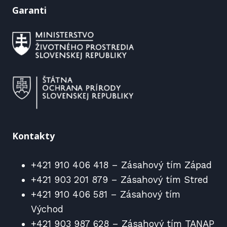
Garanti
Kontakty
+421 910 406 418 – Zásahový tím Západ
+421 903 201 879 – Zásahový tím Stred
+421 910 406 581 – Zásahový tím
Východ
+421 903 987 628 – Zásahový tím TANAP