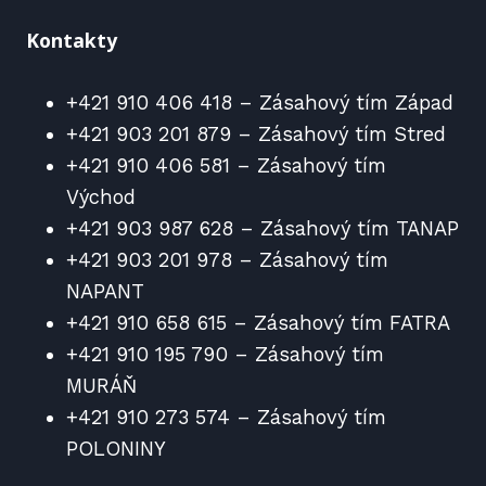
Kontakty
+421 910 406 418 – Zásahový tím Západ
+421 903 201 879 – Zásahový tím Stred
+421 910 406 581 – Zásahový tím
Východ
+421 903 987 628 – Zásahový tím TANAP
+421 903 201 978 – Zásahový tím
NAPANT
+421 910 658 615 – Zásahový tím FATRA
+421 910 195 790 – Zásahový tím
MURÁŇ
+421 910 273 574 – Zásahový tím
POLONINY