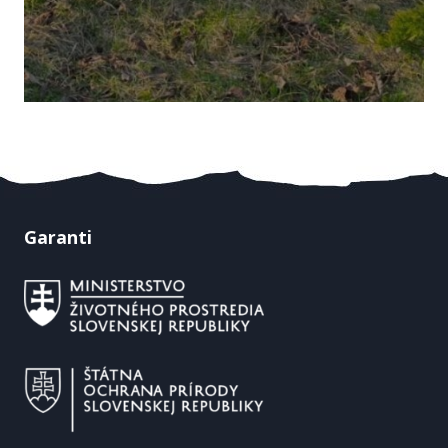
Garanti