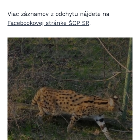
Viac záznamov z odchytu nájdete na
Facebookovej stránke ŠOP SR
.