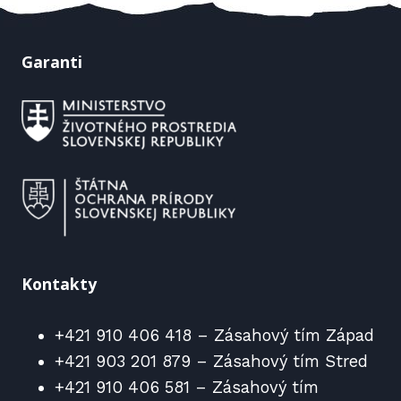
Garanti
Kontakty
+421 910 406 418 – Zásahový tím Západ
+421 903 201 879 – Zásahový tím Stred
+421 910 406 581 – Zásahový tím